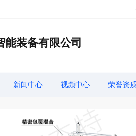
智能装备有限公司
新闻中心
视频中心
荣誉资