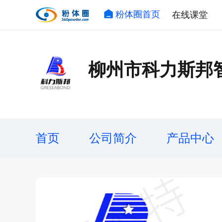
粉体圈首页
在线课堂
柳州市科力斯邦
首页
公司简介
产品中心