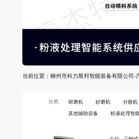
当前位置：柳州市科力斯邦智能装备有限公司-
分类:
研磨机
砂磨机
分散机
其他辅助设备
粉液处理智
名称:
三轴式