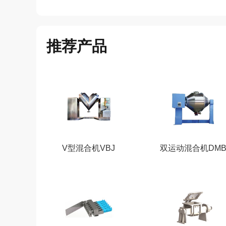
推荐产品
V型混合机VBJ
双运动混合机DM