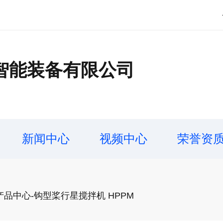
智能装备有限公司
新闻中心
视频中心
荣誉资
品中心-钩型桨行星搅拌机 HPPM