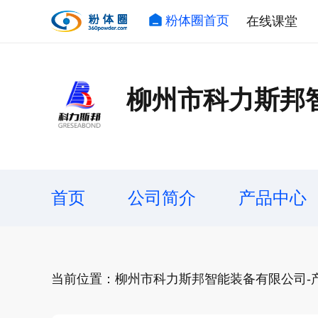
粉体圈首页
在线课堂
柳州市科力斯邦
首页
公司简介
产品中心
当前位置：柳州市科力斯邦智能装备有限公司-产