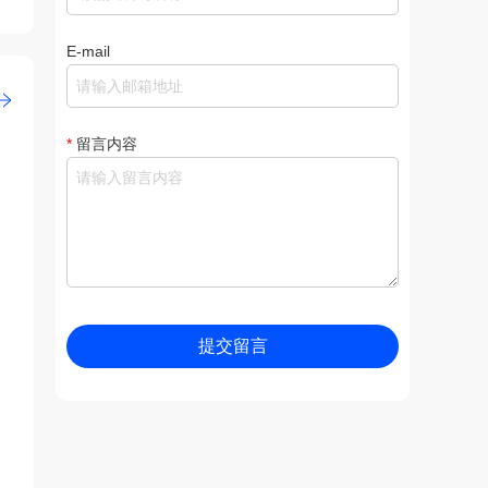
E-mail
*
留言内容
提交留言