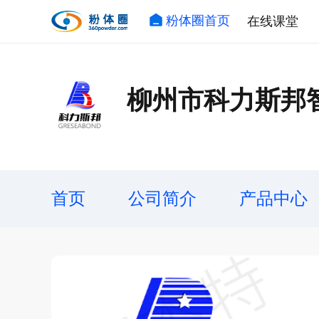
粉体圈首页
在线课堂
柳州市科力斯邦
首页
公司简介
产品中心