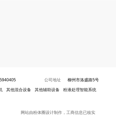
5940405
公司地址
柳州市洛盛路5号
机
其他混合设备
其他辅助设备
粉液处理智能系统
网站由粉体圈设计制作，工商信息已核实