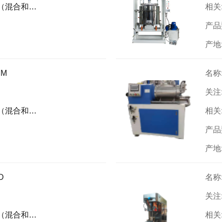
上料系统的高端智能装备解决方案
相关
产品
产地
M
名称
关注
上料系统的高端智能装备解决方案
相关
产品
产地
D
名称
关注
上料系统的高端智能装备解决方案
相关