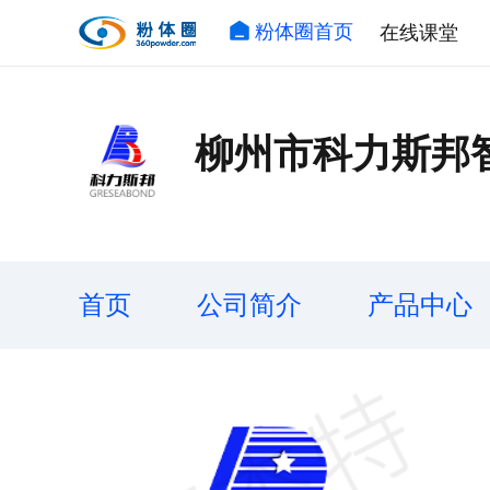
粉体圈首页
在线课堂
柳州市科力斯邦
首页
公司简介
产品中心