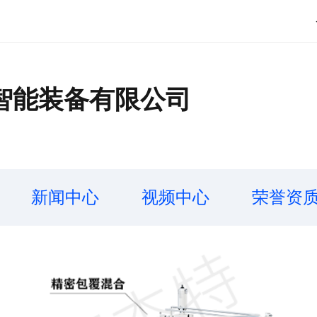
智能装备有限公司
新闻中心
视频中心
荣誉资