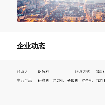
企业动态
联系人
谢汝柚
联系方式
1557
主营产品
研磨机
砂磨机
分散机
混合机
搅拌