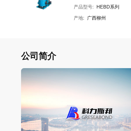
产品型号:
HEBD系列
产地:
广西柳州
公司简介