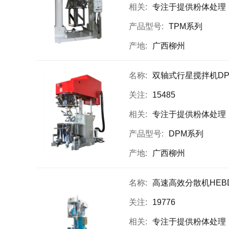
相关:
专注于提供粉体处理（混合和颗粒设计为主）设备,高粘高固搅拌设备,粉液自动
产品型号:
TPM系列
产地:
广西柳州
名称:
双轴式行星搅拌机DP
关注:
15485
相关:
专注于提供粉体处理（混合和颗粒设计为主）设备,高粘高固搅拌设备,粉液自动
产品型号:
DPM系列
产地:
广西柳州
名称:
高速高效分散机HEB
关注:
19776
相关:
专注于提供粉体处理（混合和颗粒设计为主）设备,高粘高固搅拌设备,粉液自动