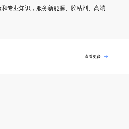
验和专业知识，服务新能源、胶粘剂、高端
查看更多