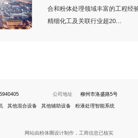
合和粉体处理领域丰富的工程经
精细化工及关联行业超20...
5940405
公司地址
柳州市洛盛路5号
机
其他混合设备
其他辅助设备
粉液处理智能系统
网站由粉体圈设计制作，工商信息已核实